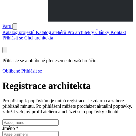
Parti
Katalog projektů
Katalog ateliérů
Pro architekty
Články
Kontakt
Přihlásit se
Chci architekta
Přihlaste se a oblíbené přeneseme do vašeho účtu.
Oblíbené
Přihlásit se
Registrace architekta
Pro přístup k poptávkám je nutná registrace. Je zdarma a zabere
přibližně minutu. Po přihlášení můžete procházet aktuální poptávky,
založit veřejný profil ateliéru a ucházet se o poptávky klientů.
Jméno *