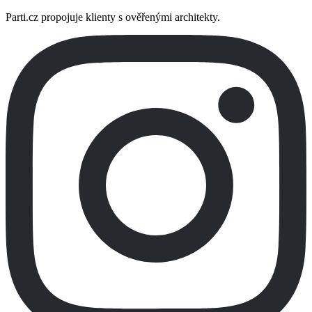
Parti.cz propojuje klienty s ověřenými architekty.