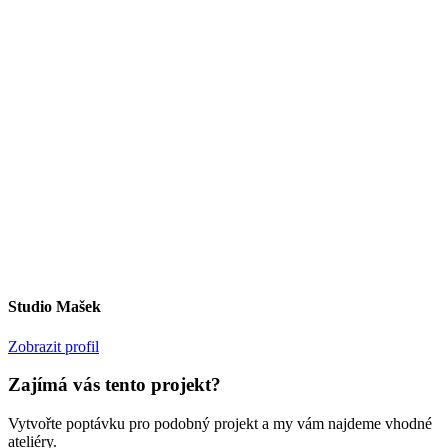
Studio Mašek
Zobrazit profil
Zajímá vás tento projekt?
Vytvořte poptávku pro podobný projekt a my vám najdeme vhodné
ateliéry.