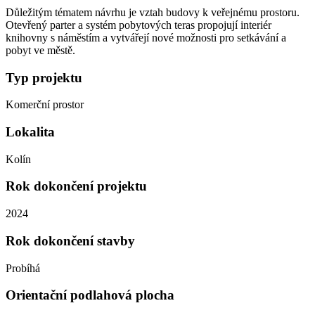
Důležitým tématem návrhu je vztah budovy k veřejnému prostoru.
Otevřený parter a systém pobytových teras propojují interiér
knihovny s náměstím a vytvářejí nové možnosti pro setkávání a
pobyt ve městě.
Typ projektu
Komerční prostor
Lokalita
Kolín
Rok dokončení projektu
2024
Rok dokončení stavby
Probíhá
Orientační podlahová plocha