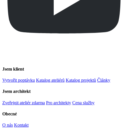
Jsem klient
Vytvořit poptávku
Katalog ateliérů
Katalog projektů
Články
Jsem architekt
Zveřejnit ateliér zdarma
Pro architekty
Cena služby
Obecné
O nás
Kontakt