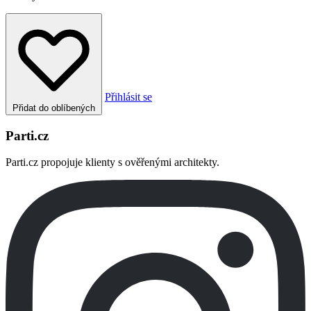
Přihlásit se
Přidat do oblíbených
Parti.cz
Parti.cz propojuje klienty s ověřenými architekty.