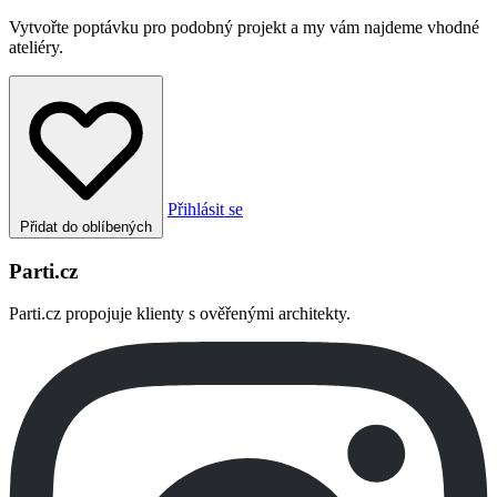
Vytvořte poptávku pro podobný projekt a my vám najdeme vhodné
ateliéry.
Přihlásit se
Přidat do oblíbených
Parti.cz
Parti.cz propojuje klienty s ověřenými architekty.