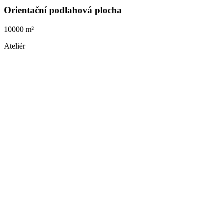
Orientační podlahová plocha
10000 m²
Ateliér