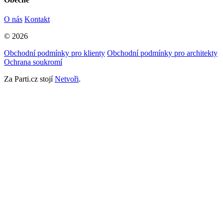
O nás
Kontakt
© 2026
Obchodní podmínky pro klienty
Obchodní podmínky pro architekty
Ochrana soukromí
Za Parti.cz stojí
Netvoři
.