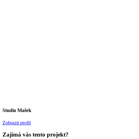
Studio Mašek
Zobrazit profil
Zajímá vás tento projekt?