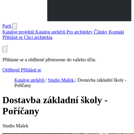
Parti
Katalog projektů
Katalog ateliérů
Pro architekty
Články
Kontakt
Přihlásit se
Chci architekta
Přihlaste se a oblíbené přeneseme do vašeho účtu.
Oblíbené
Přihlásit se
Katalog ateliérů
/
Studio Mašek
/
Dostavba základní školy -
Poříčany
Dostavba základní školy -
Poříčany
Studio Mašek