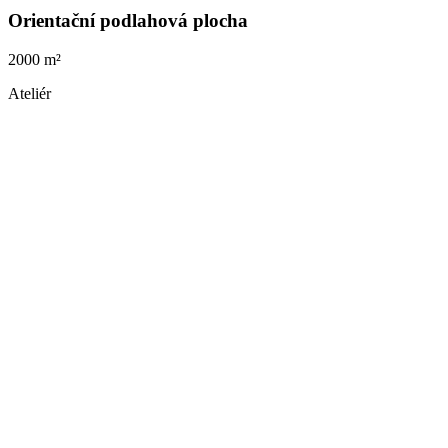
Orientační podlahová plocha
2000 m²
Ateliér