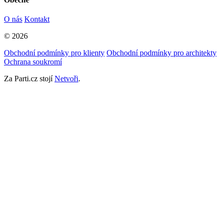
O nás
Kontakt
© 2026
Obchodní podmínky pro klienty
Obchodní podmínky pro architekty
Ochrana soukromí
Za Parti.cz stojí
Netvoři
.