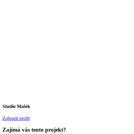
Studio Mašek
Zobrazit profil
Zajímá vás tento projekt?