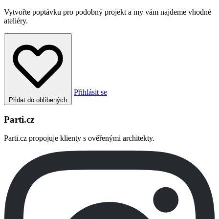
Vytvořte poptávku pro podobný projekt a my vám najdeme vhodné
ateliéry.
Přihlásit se
Přidat do oblíbených
Parti.cz
Parti.cz propojuje klienty s ověřenými architekty.