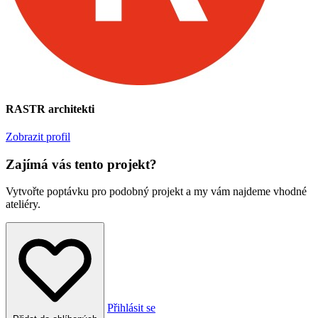
RASTR architekti
Zobrazit profil
Zajímá vás tento projekt?
Vytvořte poptávku pro podobný projekt a my vám najdeme vhodné
ateliéry.
Přihlásit se