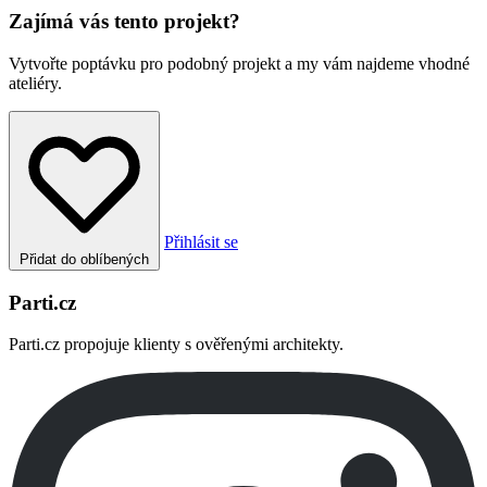
Zajímá vás tento projekt?
Vytvořte poptávku pro podobný projekt a my vám najdeme vhodné
ateliéry.
Přihlásit se
Přidat do oblíbených
Parti.cz
Parti.cz propojuje klienty s ověřenými architekty.