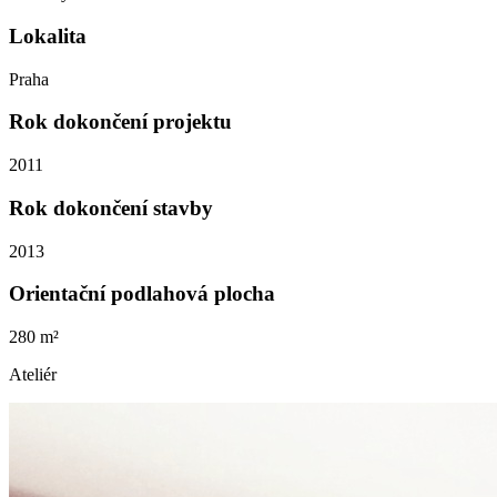
Lokalita
Praha
Rok dokončení projektu
2011
Rok dokončení stavby
2013
Orientační podlahová plocha
280 m²
Ateliér