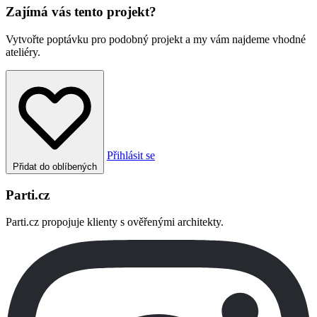
Zajímá vás tento projekt?
Vytvořte poptávku pro podobný projekt a my vám najdeme vhodné
ateliéry.
Přihlásit se
Přidat do oblíbených
Parti.cz
Parti.cz propojuje klienty s ověřenými architekty.