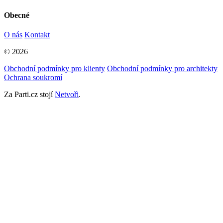
Obecné
O nás
Kontakt
© 2026
Obchodní podmínky pro klienty
Obchodní podmínky pro architekty
Ochrana soukromí
Za Parti.cz stojí
Netvoři
.