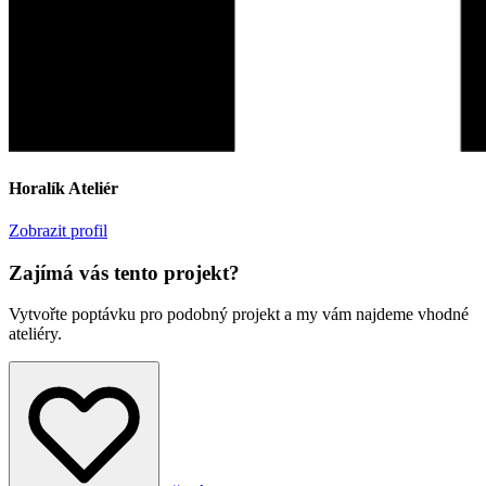
Horalík Ateliér
Zobrazit profil
Zajímá vás tento projekt?
Vytvořte poptávku pro podobný projekt a my vám najdeme vhodné
ateliéry.