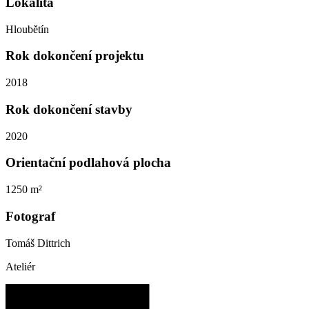
Lokalita
Hloubětín
Rok dokončení projektu
2018
Rok dokončení stavby
2020
Orientační podlahová plocha
1250 m²
Fotograf
Tomáš Dittrich
Ateliér