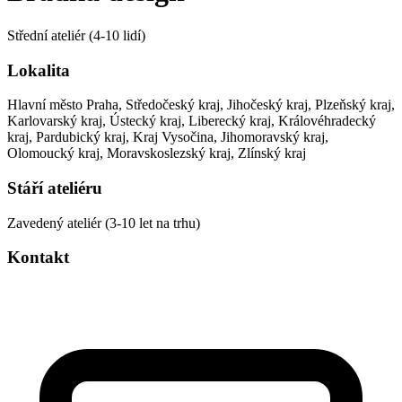
Střední ateliér (4-10 lidí)
Lokalita
Hlavní město Praha, Středočeský kraj, Jihočeský kraj, Plzeňský kraj,
Karlovarský kraj, Ústecký kraj, Liberecký kraj, Královéhradecký
kraj, Pardubický kraj, Kraj Vysočina, Jihomoravský kraj,
Olomoucký kraj, Moravskoslezský kraj, Zlínský kraj
Stáří ateliéru
Zavedený ateliér (3-10 let na trhu)
Kontakt