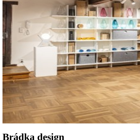
Brádka design