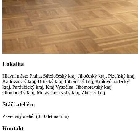
Lokalita
Hlavní město Praha, Středočeský kraj, Jihočeský kraj, Plzeňský kraj,
Karlovarský kraj, Ústecký kraj, Liberecký kraj, Královéhradecký
kraj, Pardubický kraj, Kraj Vysočina, Jihomoravský kraj,
Olomoucký kraj, Moravskoslezský kraj, Zlínský kraj
Stáří ateliéru
Zavedený ateliér (3-10 let na trhu)
Kontakt