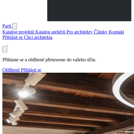
Parti
Katalog projektů
Katalog ateliérů
Pro architekty
Články
Kontakt
Přihlásit se
Chci architekta
Přihlaste se a oblíbené přeneseme do vašeho účtu.
Oblíbené
Přihlásit se