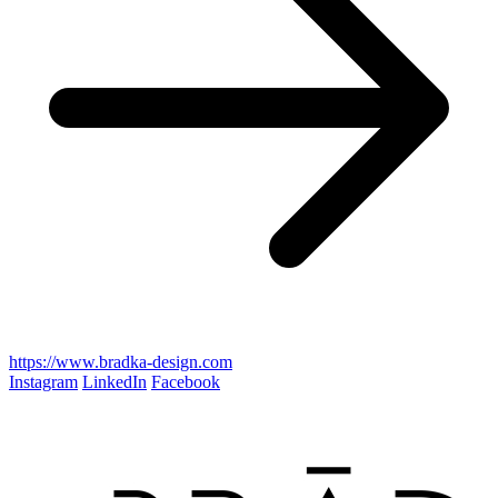
https://www.bradka-design.com
Instagram
LinkedIn
Facebook