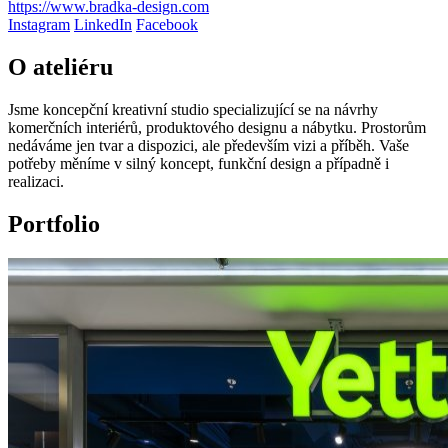
https://www.bradka-design.com
Instagram
LinkedIn
Facebook
O ateliéru
Jsme koncepční kreativní studio specializující se na návrhy
komerčních interiérů, produktového designu a nábytku. Prostorům
nedáváme jen tvar a dispozici, ale především vizi a příběh. Vaše
potřeby měníme v silný koncept, funkční design a případně i
realizaci.
Portfolio