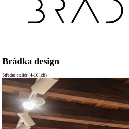
Brádka design
Střední ateliér (4-10 lidí)