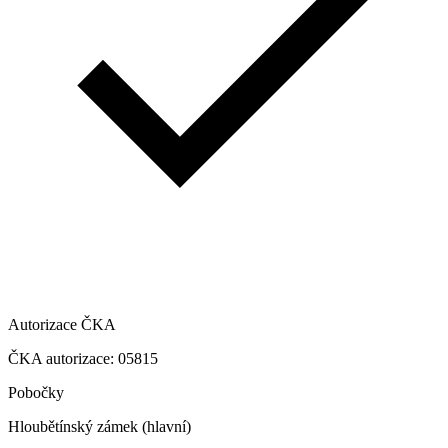
Autorizace ČKA
ČKA autorizace: 05815
Pobočky
Hloubětínský zámek (hlavní)