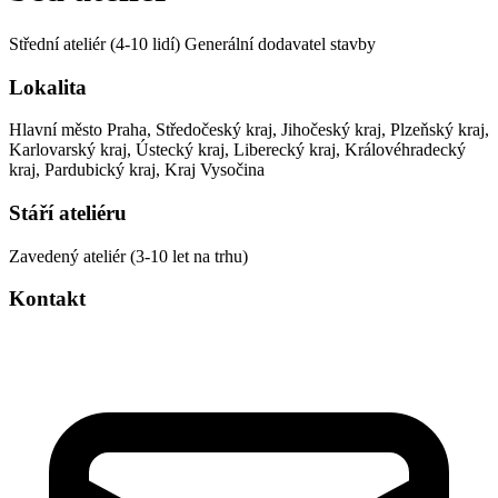
Střední ateliér (4-10 lidí)
Generální dodavatel stavby
Lokalita
Hlavní město Praha, Středočeský kraj, Jihočeský kraj, Plzeňský kraj,
Karlovarský kraj, Ústecký kraj, Liberecký kraj, Královéhradecký
kraj, Pardubický kraj, Kraj Vysočina
Stáří ateliéru
Zavedený ateliér (3-10 let na trhu)
Kontakt