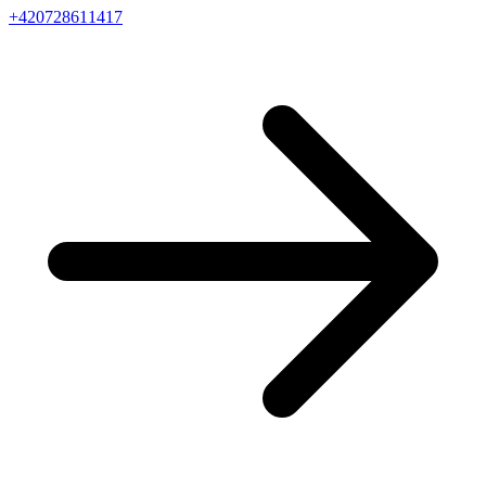
+420728611417