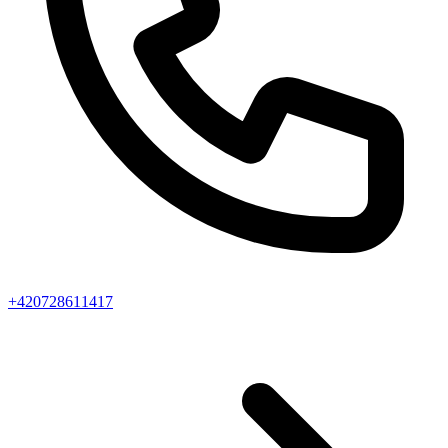
+420728611417