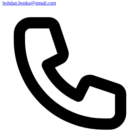
bohdan.bonka@gmail.com