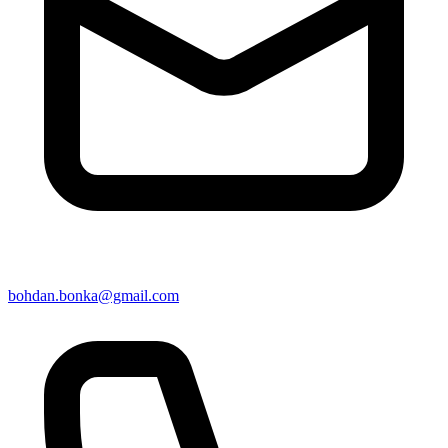
bohdan.bonka@gmail.com