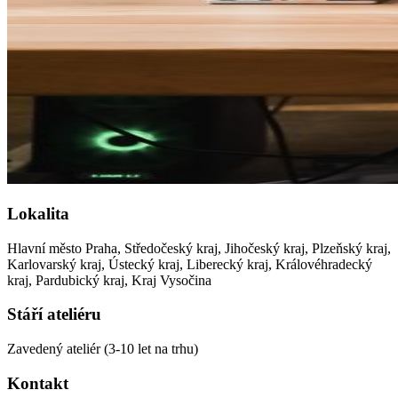
Lokalita
Hlavní město Praha, Středočeský kraj, Jihočeský kraj, Plzeňský kraj,
Karlovarský kraj, Ústecký kraj, Liberecký kraj, Královéhradecký
kraj, Pardubický kraj, Kraj Vysočina
Stáří ateliéru
Zavedený ateliér (3-10 let na trhu)
Kontakt