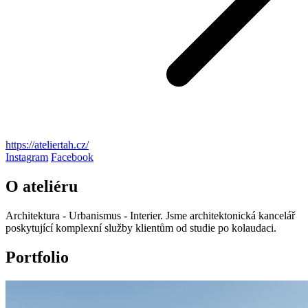
https://ateliertah.cz/
Instagram
Facebook
O ateliéru
Architektura - Urbanismus - Interier. Jsme architektonická kancelář
poskytující komplexní služby klientům od studie po kolaudaci.
Portfolio