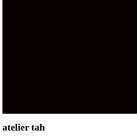
atelier tah