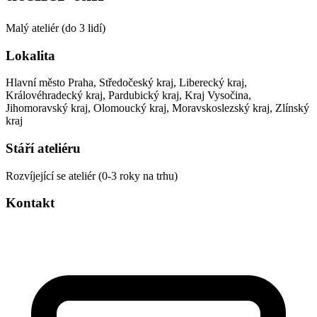
Malý ateliér (do 3 lidí)
Lokalita
Hlavní město Praha, Středočeský kraj, Liberecký kraj,
Královéhradecký kraj, Pardubický kraj, Kraj Vysočina,
Jihomoravský kraj, Olomoucký kraj, Moravskoslezský kraj, Zlínský
kraj
Stáří ateliéru
Rozvíjející se ateliér (0-3 roky na trhu)
Kontakt