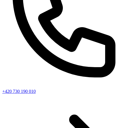
+420 730 190 010