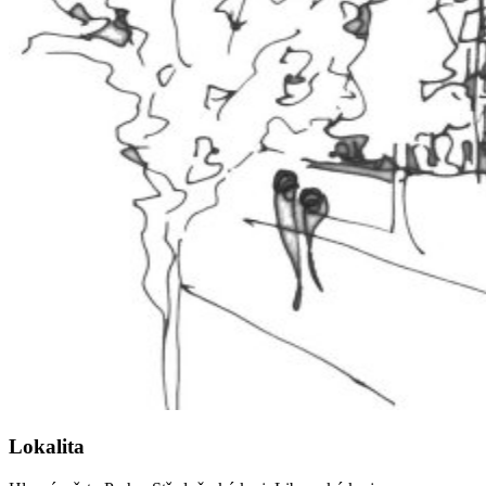
Lokalita