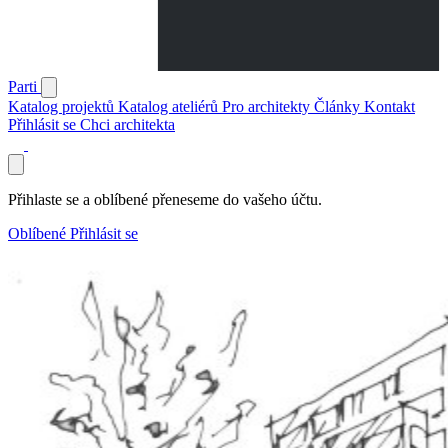
Parti
Katalog projektů
Katalog ateliérů
Pro architekty
Články
Kontakt
Přihlásit se
Chci architekta
Přihlaste se a oblíbené přeneseme do vašeho účtu.
Oblíbené
Přihlásit se