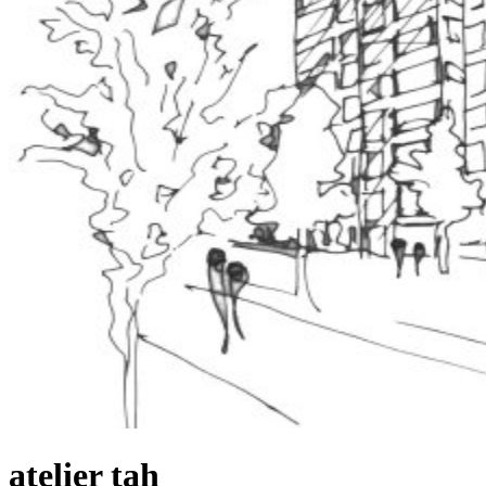
atelier tah