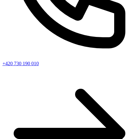
+420 730 190 010