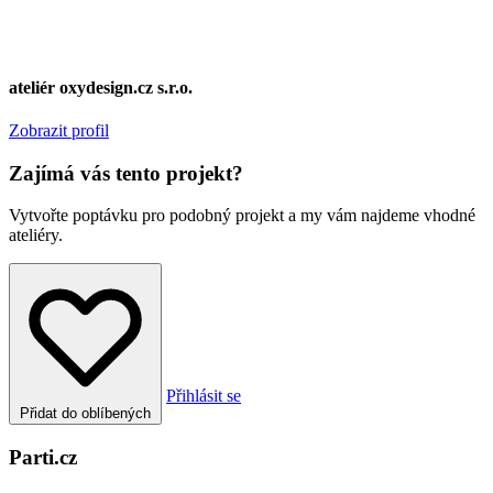
ateliér oxydesign.cz s.r.o.
Zobrazit profil
Zajímá vás tento projekt?
Vytvořte poptávku pro podobný projekt a my vám najdeme vhodné
ateliéry.
Přihlásit se
Přidat do oblíbených
Parti.cz