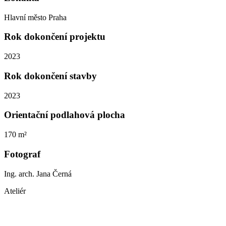
Hlavní město Praha
Rok dokončení projektu
2023
Rok dokončení stavby
2023
Orientační podlahová plocha
170 m²
Fotograf
Ing. arch. Jana Černá
Ateliér