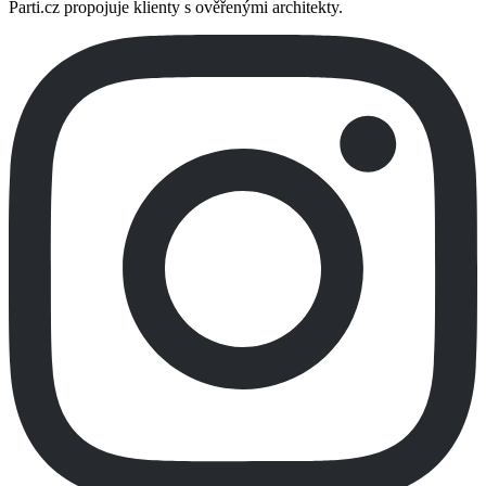
Parti.cz propojuje klienty s ověřenými architekty.