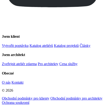
Jsem klient
Vytvořit poptávku
Katalog ateliérů
Katalog projektů
Články
Jsem architekt
Zveřejnit ateliér zdarma
Pro architekty
Cena služby
Obecné
O nás
Kontakt
© 2026
Obchodní podmínky pro klienty
Obchodní podmínky pro architekty
Ochrana soukromí